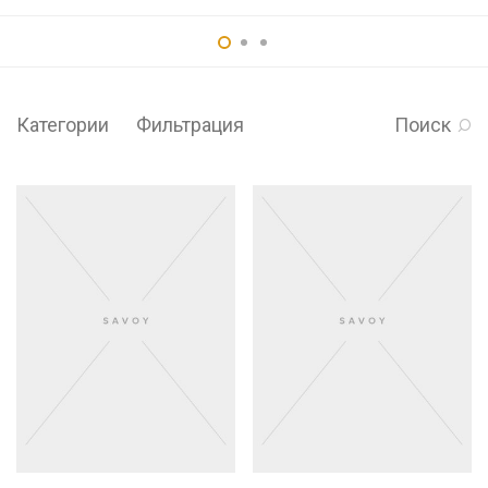
Категории
Фильтрация
Поиск