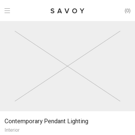
0
Contemporary Pendant Lighting
Interior