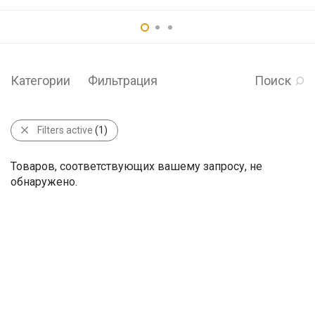
Категории
Фильтрация
Поиск
Filters active
(1)
Товаров, соответствующих вашему запросу, не
обнаружено.