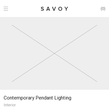
0
Contemporary Pendant Lighting
Interior