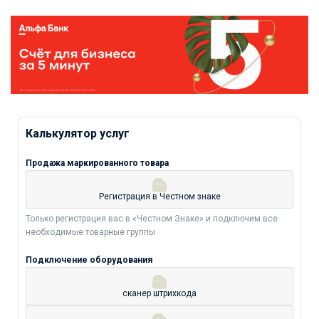
Калькулятор услуг
Продажа маркированного товара
Регистрация в Честном знаке
Только регистрация вас в «Честном Знаке» и подключим все
необходимые товарные группы
Подключение оборудования
сканер штрихкода