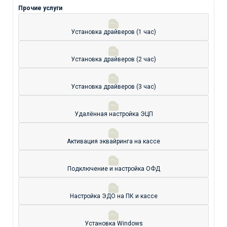
Прочие услуги
Установка драйверов (1 час)
Установка драйверов (2 час)
Установка драйверов (3 час)
Удалённая настройка ЭЦП
Активация эквайринга на кассе
Подключение и настройка ОФД
Настройка ЭДО на ПК и кассе
Установка Windows