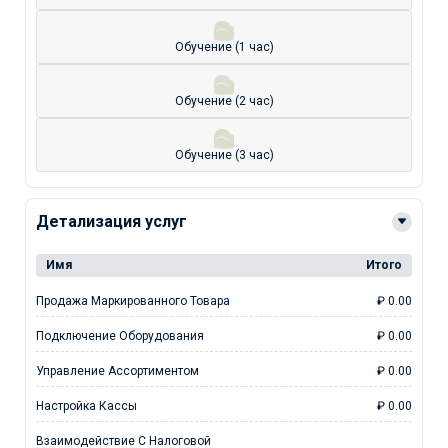
Обучение (1 час)
Обучение (2 час)
Обучение (3 час)
Детализация услуг
Имя
Итого
Продажа Маркированного Товара
₽ 0.00
Подключение Оборудования
₽ 0.00
Управление Ассортиментом
₽ 0.00
Настройка Кассы
₽ 0.00
Взаимодействие С Налоговой