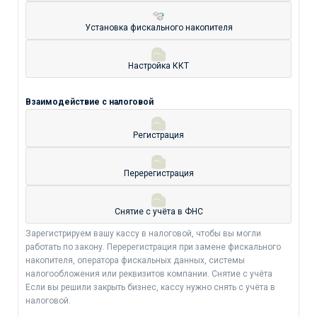
Установка фискального накопителя
Настройка ККТ
Взаимодействие с налоговой
Регистрация
Перерегистрация
Снятие с учёта в ФНС
Зарегистрируем вашу кассу в налоговой, чтобы вы могли
работать по закону. Перерегистрация при замене фискального
накопителя, оператора фискальных данных, системы
налогообложения или реквизитов компании. Снятие с учёта
Если вы решили закрыть бизнес, кассу нужно снять с учёта в
налоговой.